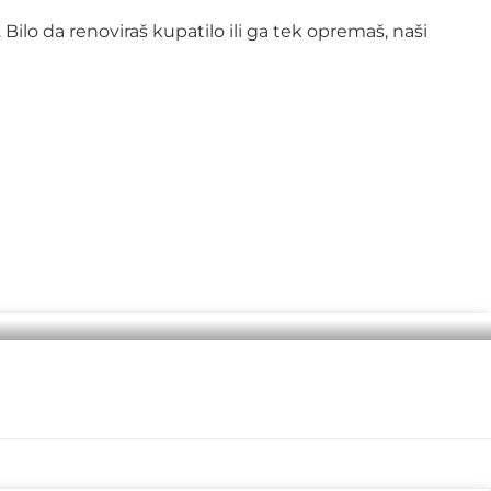
 Bilo da renoviraš kupatilo ili ga tek opremaš, naši