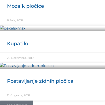
Mozaik pločice
8 Jula, 2018
Kupatilo
22 Decembra, 2019
Postavljanje zidnih pločica
12 Augusta, 2018