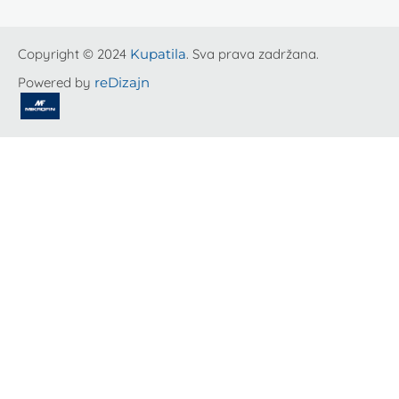
Copyright © 2024
Kupatila
. Sva prava zadržana.
Powered by
reDizajn