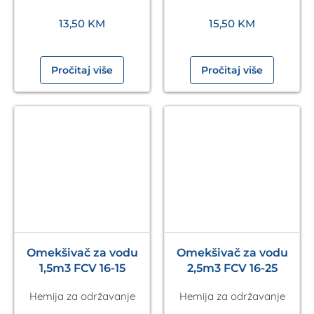
13,50
KM
15,50
KM
Pročitaj više
Pročitaj više
Omekšivač za vodu
Omekšivač za vodu
1,5m3 FCV 16-15
2,5m3 FCV 16-25
Hemija za održavanje
Hemija za održavanje