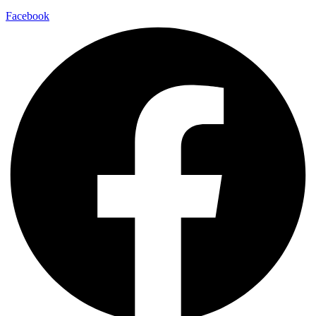
Facebook