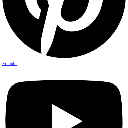
Youtube