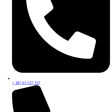
+ 387 63 537 337