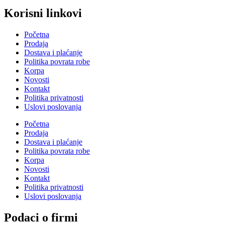
Korisni linkovi
Početna
Prodaja
Dostava i plaćanje
Politika povrata robe
Korpa
Novosti
Kontakt
Politika privatnosti
Uslovi poslovanja
Početna
Prodaja
Dostava i plaćanje
Politika povrata robe
Korpa
Novosti
Kontakt
Politika privatnosti
Uslovi poslovanja
Podaci o firmi