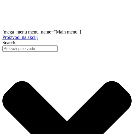
[mega_menu menu_name="Main menu"]
Proizvodi na akciji
Search