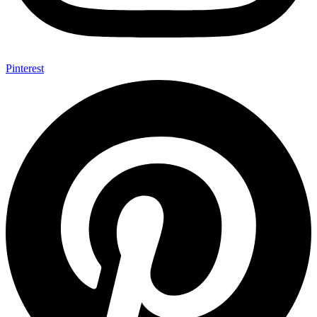
Pinterest