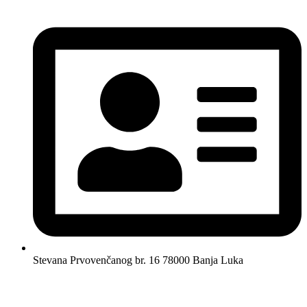
Stevana Prvovenčanog br. 16 78000 Banja Luka