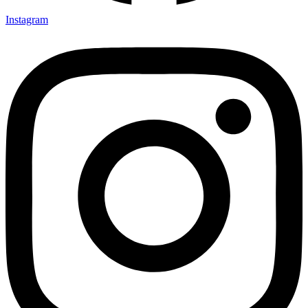
Instagram