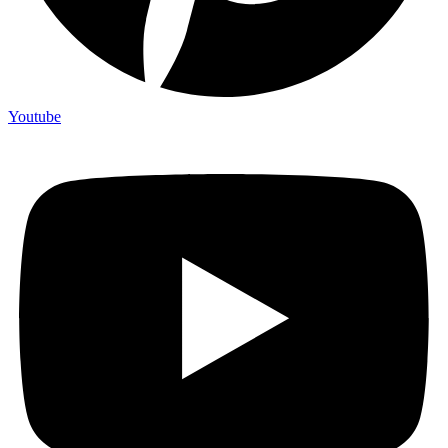
Youtube