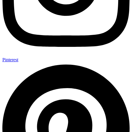
Pinterest