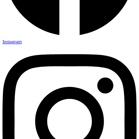
Instagram