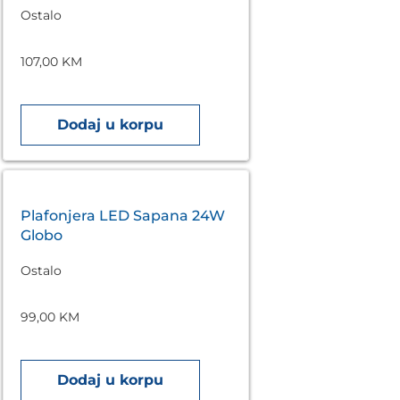
Ostalo
107,00
KM
Dodaj u korpu
Plafonjera LED Sapana 24W
Globo
Ostalo
99,00
KM
Dodaj u korpu