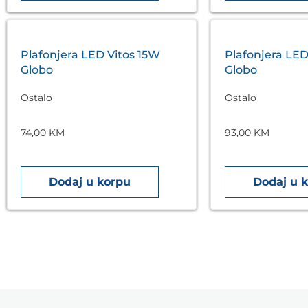
Plafonjera LED Vitos 15W
Plafonjera LED
Globo
Globo
Ostalo
Ostalo
74,00
KM
93,00
KM
Dodaj u korpu
Dodaj u 