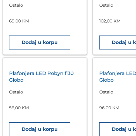
Ostalo
Ostalo
69,00
KM
102,00
KM
Dodaj u korpu
Dodaj u 
Plafonjera LED Robyn fi30
Plafonjera LED
Globo
Globo
Ostalo
Ostalo
56,00
KM
96,00
KM
Dodaj u korpu
Dodaj u 