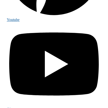
Youtube