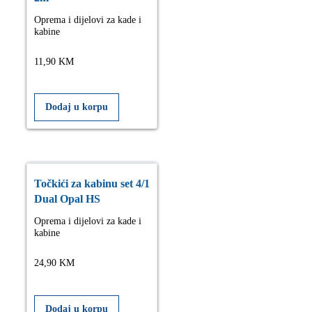
Oprema i dijelovi za kade i
kabine
11,90
KM
Dodaj u korpu
Točkići za kabinu set 4/1
Dual Opal HS
Oprema i dijelovi za kade i
kabine
24,90
KM
Dodaj u korpu