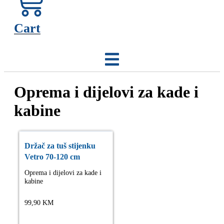
Cart
Oprema i dijelovi za kade i
kabine
Držač za tuš stijenku
Vetro 70-120 cm
Oprema i dijelovi za kade i
kabine
99,90
KM