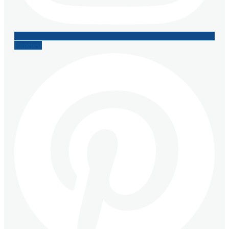
Pinterest