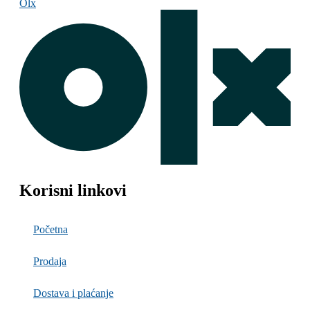
Olx
Korisni linkovi
Početna
Prodaja
Dostava i plaćanje