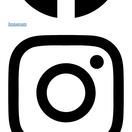
Instagram