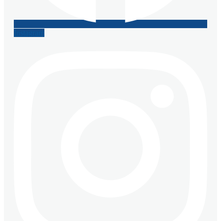
Instagram