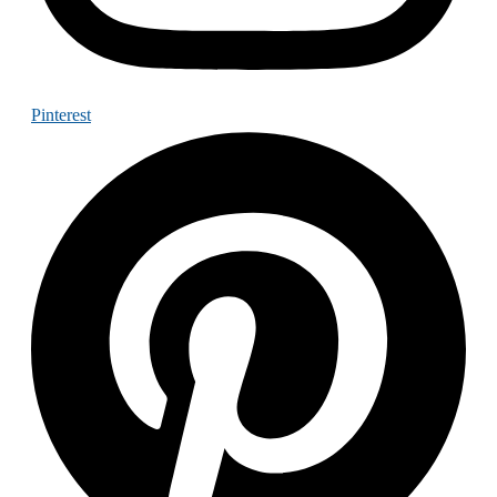
Pinterest