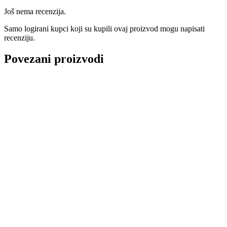
Još nema recenzija.
Samo logirani kupci koji su kupili ovaj proizvod mogu napisati
recenziju.
Povezani proizvodi