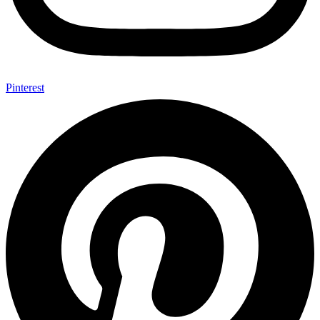
Pinterest