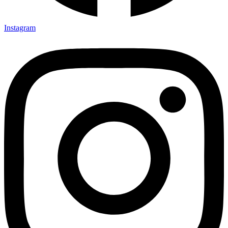
Instagram