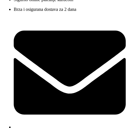
Brza i osigurana dostava za 2 dana