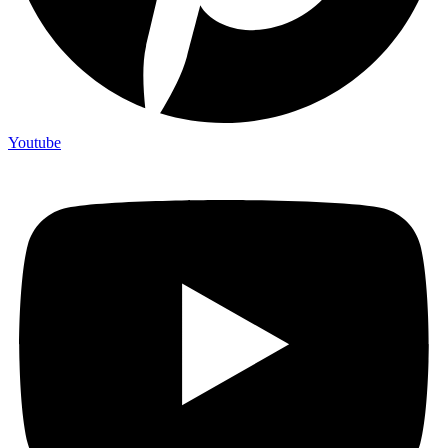
Youtube