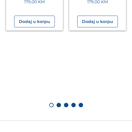
179,00
KM
179,00
KM
Dodaj u korpu
Dodaj u korpu