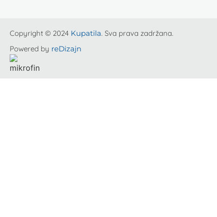
Copyright © 2024
Kupatila
. Sva prava zadržana.
Powered by
reDizajn