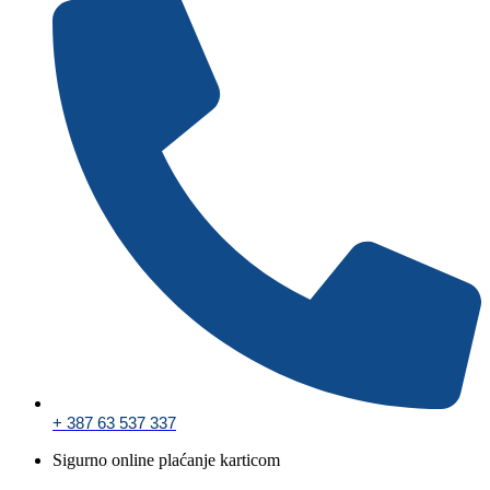
+ 387 63 537 337
Sigurno online plaćanje karticom