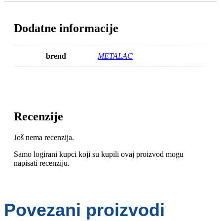
Dodatne informacije
brend
METALAC
Recenzije
Još nema recenzija.
Samo logirani kupci koji su kupili ovaj proizvod mogu
napisati recenziju.
Povezani proizvodi