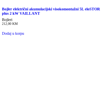
Bojler električni akumulacijski visokomontažni 5L eloSTOR
plus 2 kW VAILLANT
Bojleri
212,00
KM
Dodaj u korpu