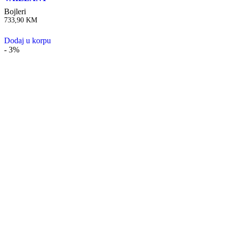
Bojleri
733,90
KM
Dodaj u korpu
- 3%